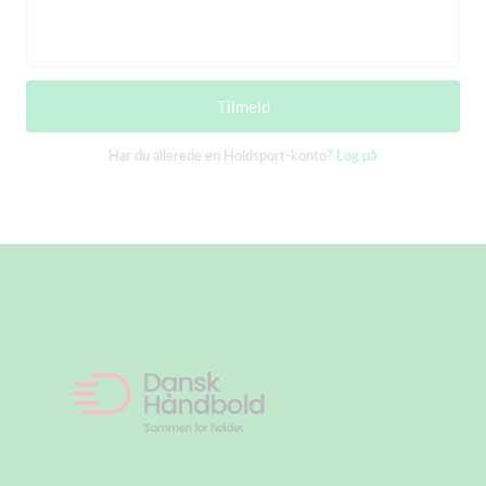
Tilmeld
Har du allerede en Holdsport-konto?
Log på