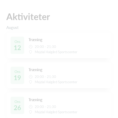
Aktiviteter
August
Træning
Ons
12
20:00 - 21:30
Mejdal Halgård Sportscenter
Træning
Ons
19
20:00 - 21:30
Mejdal Halgård Sportscenter
Træning
Ons
26
20:00 - 21:30
Mejdal Halgård Sportscenter