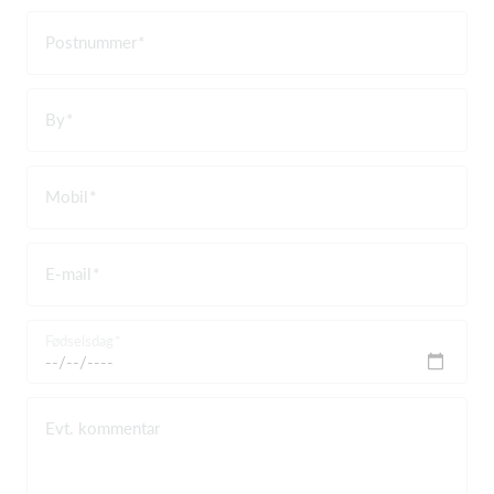
Postnummer
By
Mobil
E-mail
Fødselsdag
Evt. kommentar