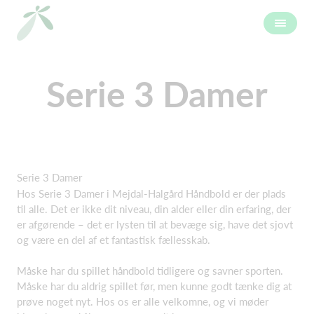
Serie 3 Damer
Serie 3 Damer
Hos Serie 3 Damer i Mejdal-Halgård Håndbold er der plads
til alle. Det er ikke dit niveau, din alder eller din erfaring, der
er afgørende – det er lysten til at bevæge sig, have det sjovt
og være en del af et fantastisk fællesskab.
Måske har du spillet håndbold tidligere og savner sporten.
Måske har du aldrig spillet før, men kunne godt tænke dig at
prøve noget nyt. Hos os er alle velkomne, og vi møder